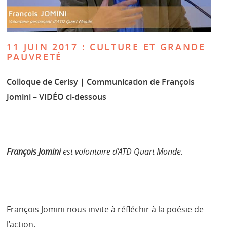
11 JUIN 2017 : CULTURE ET GRANDE
PAUVRETÉ
Colloque de Cerisy | Communication de François
Jomini – VIDÉO ci-dessous
François Jomini
est volontaire d’ATD Quart Monde.
François Jomini nous invite à réfléchir à la poésie de
l’action.