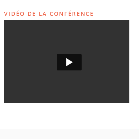
VIDÉO DE LA CONFÉRENCE