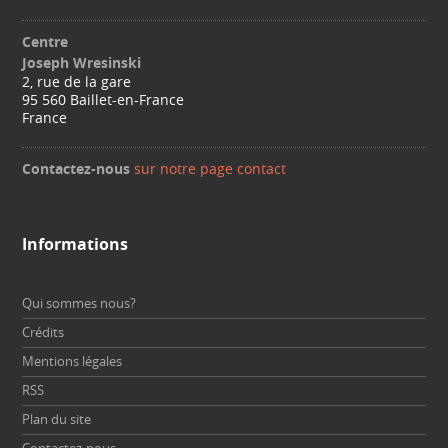
Centre
Joseph Wresinski
2, rue de la gare
95 560 Baillet-en-France
France
Contactez-nous
sur notre page contact
Informations
Qui sommes nous?
Crédits
Mentions légales
RSS
Plan du site
Contactez-nous