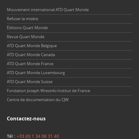
Mouvement international ATD Quart Monde
Refuser la misère
Éditions Quart Monde
Revue Quart Monde
ATD Quart Monde Belgique
ATD Quart Monde Canada
ATD Quart Monde France
ATD Quart Monde Luxembourg
ATD Quart Monde Suisse
Fondation Joseph Wresinki-Institut de France
Centre de documentation du CJW
Contactez-nous
Tél :
+33 (0) 1 34 08 31 40