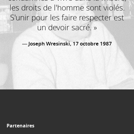
les droits de l'homme sont violés.
S'unir pour les faire respecter est
un devoir sacré. »
Joseph Wresinski, 17 octobre 1987
Partenaires