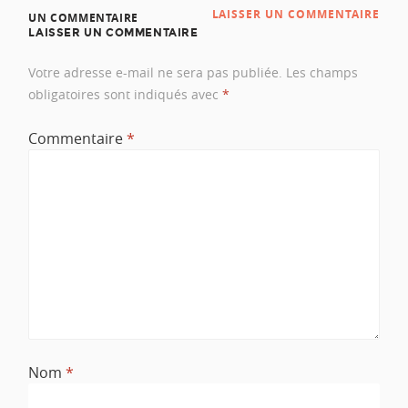
LAISSER UN COMMENTAIRE
UN COMMENTAIRE
LAISSER UN COMMENTAIRE
Votre adresse e-mail ne sera pas publiée.
Les champs
obligatoires sont indiqués avec
*
Commentaire
*
Nom
*