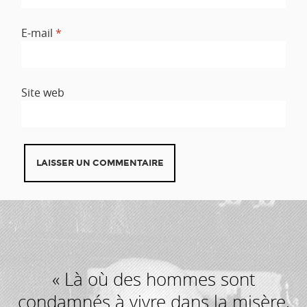
E-mail
*
Site web
« Là où des hommes sont
condamnés à vivre dans la misère,