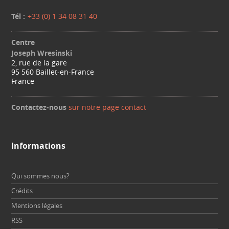
Tél :
+33 (0) 1 34 08 31 40
Centre
Joseph Wresinski
2, rue de la gare
95 560 Baillet-en-France
France
Contactez-nous
sur notre page contact
Informations
Qui sommes nous?
Crédits
Mentions légales
RSS