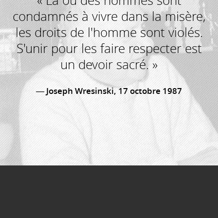
« Là où des hommes sont
condamnés à vivre dans la misère,
les droits de l'homme sont violés.
S'unir pour les faire respecter est
un devoir sacré. »
Joseph Wresinski, 17 octobre 1987