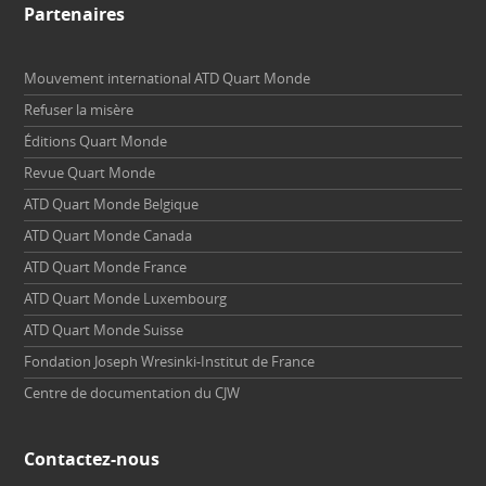
Partenaires
Mouvement international ATD Quart Monde
Refuser la misère
Éditions Quart Monde
Revue Quart Monde
ATD Quart Monde Belgique
ATD Quart Monde Canada
ATD Quart Monde France
ATD Quart Monde Luxembourg
ATD Quart Monde Suisse
Fondation Joseph Wresinki-Institut de France
Centre de documentation du CJW
Contactez-nous