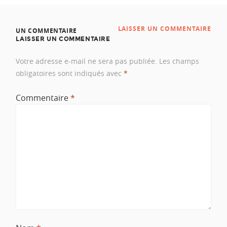
LAISSER UN COMMENTAIRE
UN COMMENTAIRE
LAISSER UN COMMENTAIRE
Votre adresse e-mail ne sera pas publiée.
Les champs
obligatoires sont indiqués avec
*
Commentaire
*