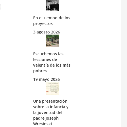
En el tiempo de los
proyectos
3 agosto 2026
Escuchemos las
lecciones de
valentía de los más
pobres
19 mayo 2026
Una presentación
sobre la infancia y
la juventud del
padre Joseph
Wresinski