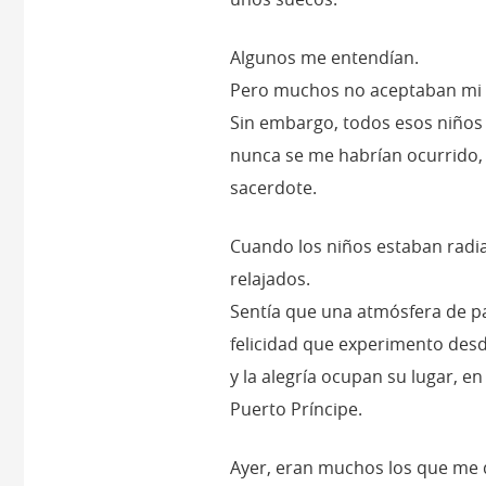
Algunos me entendían.
Pero muchos no aceptaban mi 
Sin embargo, todos esos niños
nunca se me habrían ocurrido
sacerdote.
Cuando los niños estaban radian
relajados.
Sentía que una atmósfera de p
felicidad que experimento desde
y la alegría ocupan su lugar, e
Puerto Príncipe.
Ayer, eran muchos los que me 