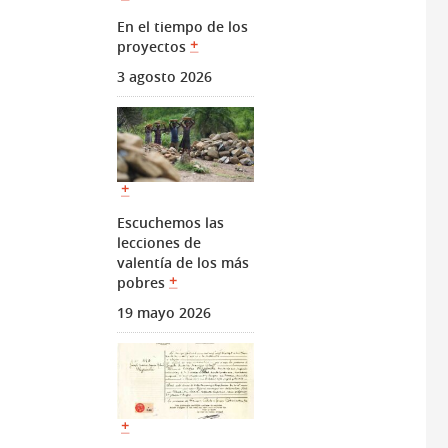
En el tiempo de los
proyectos
3 agosto 2026
Escuchemos las
lecciones de
valentía de los más
pobres
19 mayo 2026