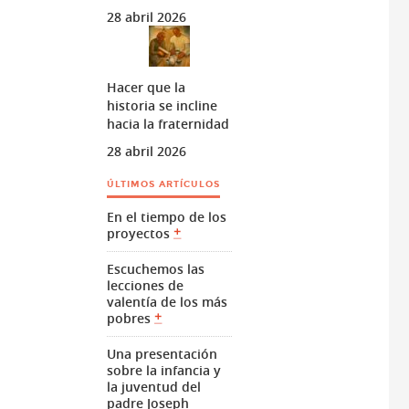
28 abril 2026
Hacer que la
historia se incline
hacia la fraternidad
28 abril 2026
ÚLTIMOS ARTÍCULOS
En el tiempo de los
proyectos
Escuchemos las
lecciones de
valentía de los más
pobres
Una presentación
sobre la infancia y
la juventud del
padre Joseph