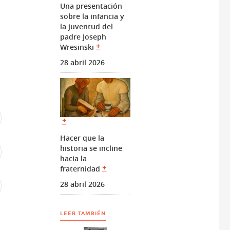
Una presentación
sobre la infancia y
la juventud del
padre Joseph
Wresinski
28 abril 2026
Hacer que la
historia se incline
hacia la
fraternidad
28 abril 2026
LEER TAMBIÉN