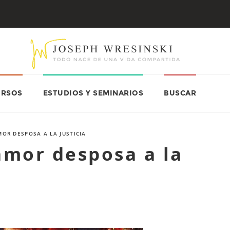
URSOS
ESTUDIOS Y SEMINARIOS
BUSCAR
OR DESPOSA A LA JUSTICIA
amor desposa a la