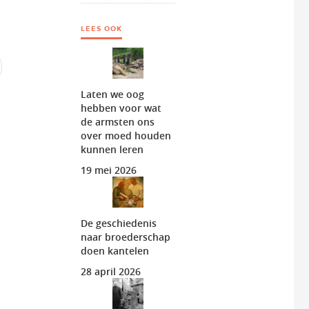
LEES OOK
Laten we oog
hebben voor wat
de armsten ons
over moed houden
kunnen leren
19 mei 2026
De geschiedenis
naar broederschap
doen kantelen
28 april 2026