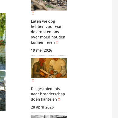
Laten we oog
hebben voor wat
de armsten ons
over moed houden
kunnen leren
19 mei 2026
De geschiedenis
naar broederschap
doen kantelen
28 april 2026