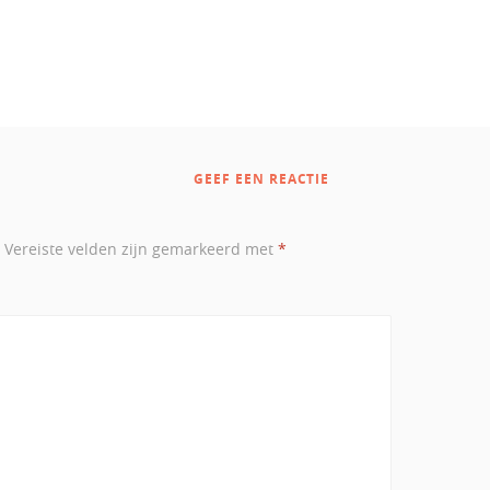
GEEF EEN REACTIE
Vereiste velden zijn gemarkeerd met
*