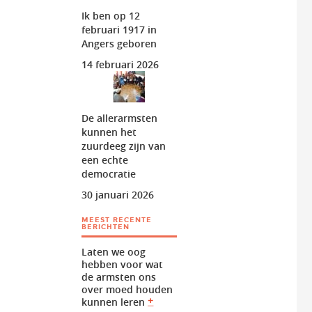
Ik ben op 12
februari 1917 in
Angers geboren
14 februari 2026
De allerarmsten
kunnen het
zuurdeeg zijn van
een echte
democratie
30 januari 2026
MEEST RECENTE
BERICHTEN
Laten we oog
hebben voor wat
de armsten ons
over moed houden
kunnen leren