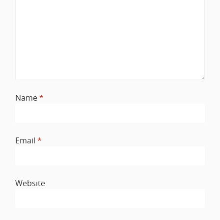
Name
*
Email
*
Website