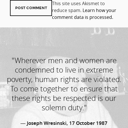
This site uses Akismet to
reduce spam.
Learn how your
comment data is processed.
"Wherever men and women are
condemned to live in extreme
poverty, human rights are violated.
To come together to ensure that
these rights be respected is our
solemn duty."
Joseph Wresinski, 17 October 1987