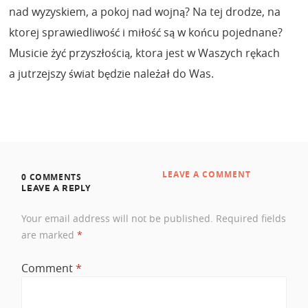
nad wyzyskiem, a pokoj nad wojną? Na tej drodze, na
ktorej sprawiedliwość i miłość są w końcu pojednane?
Musicie żyć przyszłością, ktora jest w Waszych rękach
a jutrzejszy świat będzie należał do Was.
LEAVE A COMMENT
0 COMMENTS
LEAVE A REPLY
Your email address will not be published.
Required fields
are marked
*
Comment
*