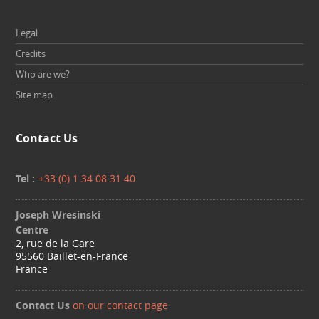
Legal
Credits
Who are we?
Site map
Contact Us
Tel :
+33 (0) 1 34 08 31 40
Joseph Wresinski
Centre
2, rue de la Gare
95560 Baillet-en-France
France
Contact Us
on our contact page