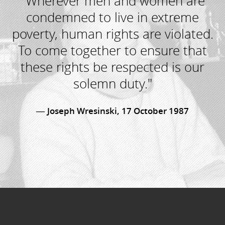
"Wherever men and women are
condemned to live in extreme
poverty, human rights are violated.
To come together to ensure that
these rights be respected is our
solemn duty."
Joseph Wresinski, 17 October 1987