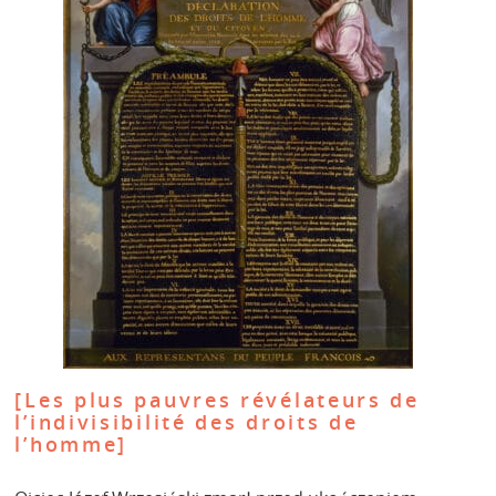
[Les plus pauvres révélateurs de
l’indivisibilité des droits de
l’homme]