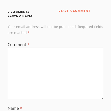
LEAVE A COMMENT
0 COMMENTS
LEAVE A REPLY
Your email address will not be published.
Required fields
are marked
*
Comment
*
Name
*