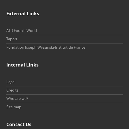
External Links
ATD Fourth World
Tapori
Fondation Joseph Wresinski-Institut de France
Internal Links
Legal
Credits
Who are we?
Site map
Contact Us