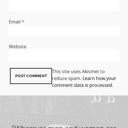
Email
*
Website
This site uses Akismet to
reduce spam.
Learn how your
comment data is processed.